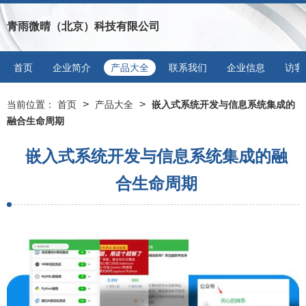
青雨微晴（北京）科技有限公司
首页
企业简介
产品大全
联系我们
企业信息
访客
>
>
当前位置：
首页
产品大全
嵌入式系统开发与信息系统集成的
融合生命周期
嵌入式系统开发与信息系统集成的融
合生命周期