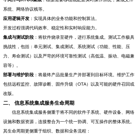
系统、网络协议栈等。
应用逻辑开发
：实现具体的业务功能和控制算法。
开发过程强调代码效率、稳定性和实时响应能力。
集成与测试阶段
：将软件烧录至硬件，进行系统集成。测试工作极具
挑战性，包括：单元测试、集成测试、系统测试（功能、性能、压
力、寿命测试）以及严苛的环境可靠性测试（高低温、振动、电磁兼
容等）。
部署与维护阶段
：将最终产品批量生产并部署到目标环境。维护工作
包括远程监控、故障诊断、固件升级（OTA）以及可能的硬件召回或
改版。
二、 信息系统集成服务生命周期
信息系统集成服务侧重于将不同的软件子系统、硬件设备、网络
设施和数据资源，连接整合为一个统一协调、可互操作的整体系统。
其生命周期更侧重于组织、数据和业务流程：