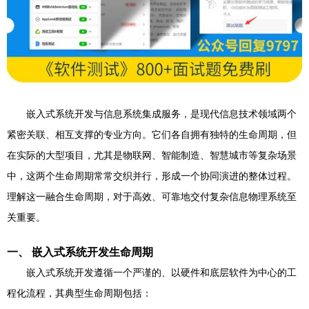
嵌入式系统开发与信息系统集成服务，是现代信息技术领域两个
紧密关联、相互支撑的专业方向。它们各自拥有独特的生命周期，但
在实际的大型项目，尤其是物联网、智能制造、智慧城市等复杂场景
中，这两个生命周期常常交织并行，形成一个协同演进的整体过程。
理解这一融合生命周期，对于高效、可靠地交付复杂信息物理系统至
关重要。
一、 嵌入式系统开发生命周期
嵌入式系统开发遵循一个严谨的、以硬件和底层软件为中心的工
程化流程，其典型生命周期包括：