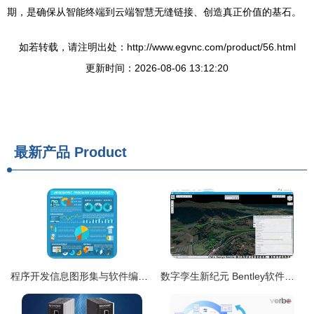
期，是确保从智能终端到云端智慧无缝链接、创造真正价值的基石。
如若转载，请注明出处：http://www.egvnc.com/product/56.html
更新时间：2026-08-06 13:12:20
最新产品
Product
程序开发信息图形集与软件编码响应的ui符号和图表矢量插图。程序开发信息图
数字孪生新纪元 Bentley软件公司云端服务与软件开发引领行业变革