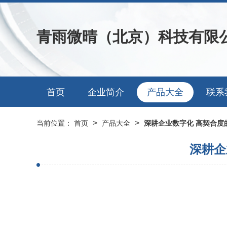
青雨微晴（北京）科技有限
首页
企业简介
产品大全
联系
>
>
当前位置：
首页
产品大全
深耕企业数字化 高契合度
深耕企