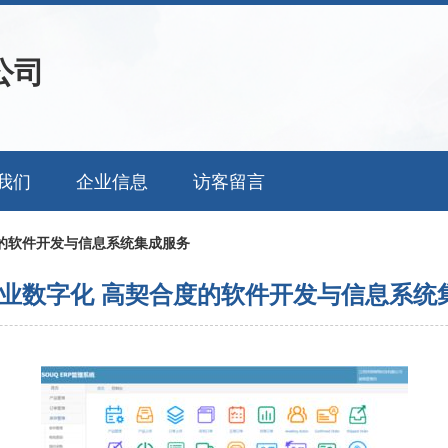
公司
我们
企业信息
访客留言
的软件开发与信息系统集成服务
业数字化 高契合度的软件开发与信息系统