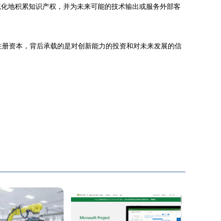
统化地积累知识产权，并为未来可能的技术输出或服务外部客
的注册资本，背后承载的是对创新能力的投资和对未来发展的信