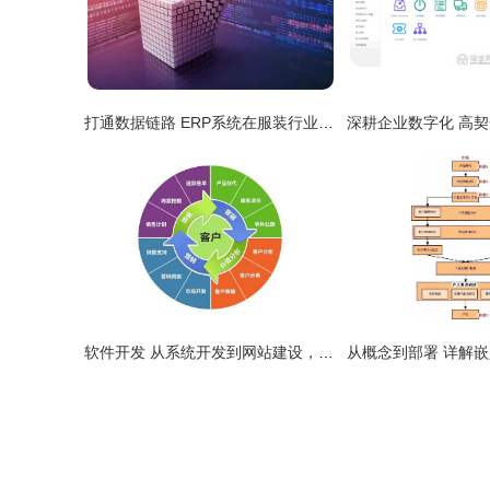
打通数据链路 ERP系统在服装行业品牌排行中的关键赋能作用
软件开发 从系统开发到网站建设，以产品图片为视觉核心的全面解决方案