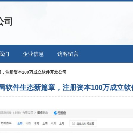
公司
我们
企业信息
访客留言
，注册资本100万成立软件开发公司
局软件生态新篇章，注册资本100万成立软