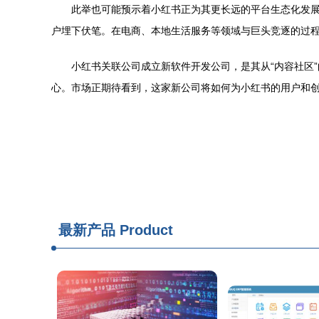
此举也可能预示着小红书正为其更长远的平台生态化发
户埋下伏笔。在电商、本地生活服务等领域与巨头竞逐的过
小红书关联公司成立新软件开发公司，是其从“内容社区”
心。市场正期待看到，这家新公司将如何为小红书的用户和
最新产品
Product