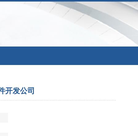
件开发公司