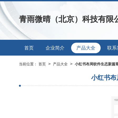
青雨微晴（北京）科技有限
首页
企业简介
产品大全
联系
>
>
当前位置：
首页
产品大全
小红书布局软件生态新篇章
小红书布