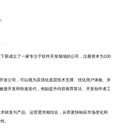
下新成立了一家专注于软件开发领域的公司，注册资本为100
件开发公司，可以视为其强化底层技术支撑、优化用户体验、并
行敏捷开发和快速迭代，例如提升内容推荐算法、开发创作者工
技术研发与产品、运营需求相结合，从而更快响应市场变化和
活性。