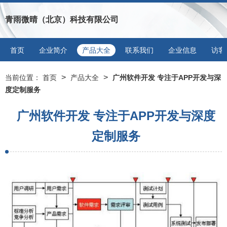
青雨微晴（北京）科技有限公司
首页
企业简介
产品大全
联系我们
企业信息
访客
>
>
当前位置：
首页
产品大全
广州软件开发 专注于APP开发与深
度定制服务
广州软件开发 专注于APP开发与深度
定制服务