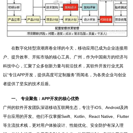
在数字化转型浪潮席卷全球的今天，移动应用已成为企业连接用
户、提升效率、开拓市场的核心工具。广州，作为中国南方的经济与
科技中心，汇聚了众多创新力量与前沿技术，其软件开发行业尤其
以“专注APP开发，提供高度可定制服务”而闻名，为各类企业与创业
者提供了坚实的技术后盾。
一、 专业聚焦：APP开发的核心优势
广州的软件开发团队深谙移动互联网生态，专注于iOS、Android及跨
平台应用的开发。他们不仅掌握Swift、Kotlin、React Native、Flutter
等主流技术栈，更对用户体验设计、性能优化、安全防护有深入理