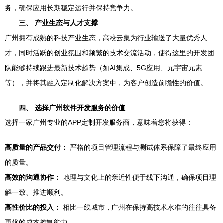
务，确保应用长期稳定运行并保持竞争力。
三、 产业生态与人才支撑
广州拥有成熟的科技产业生态，高校云集为行业输送了大量优秀人
才，同时活跃的创业氛围和频繁的技术交流活动，使得这里的开发团
队能够持续跟进最新技术趋势（如AI集成、5G应用、元宇宙元素
等），并将其融入定制化解决方案中，为客户创造前瞻性的价值。
四、 选择广州软件开发服务的价值
选择一家广州专业的APP定制开发服务商，意味着您将获得：
高质量的产品交付：
严格的项目管理流程与测试体系保障了最终应用
的质量。
高效的沟通协作：
地理与文化上的亲近性便于线下沟通，确保项目理
解一致、推进顺利。
高性价比的投入：
相比一线城市，广州在保持高技术水准的往往具备
更优的成本控制能力。