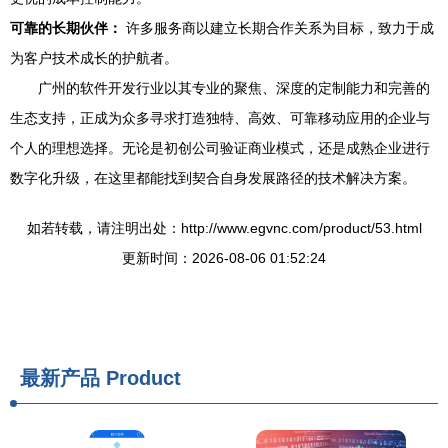
可靠的长期伙伴：
许多服务商以建立长期合作关系为目标，致力于成
为客户技术成长的护航者。
广州的软件开发行业以其专业的聚焦、深度的定制能力和完善的
生态支持，正成为众多寻求打造独特、高效、可靠移动应用的企业与
个人的理想选择。无论是初创公司验证商业模式，还是成熟企业进行
数字化升级，在这里都能找到契合自身发展路径的技术解决方案。
如若转载，请注明出处：http://www.egvnc.com/product/53.html
更新时间：2026-08-06 01:52:24
最新产品
Product